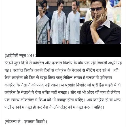
(आईपीसी न्यूज 24) :
पिछले कुछ दिनों से कांग्रेस और प्रशांत किशोर के बीच पक रही खिचड़ी अधूरी रह
गई। प्रशांत किशोर काफी दिनों से कांग्रेस के नेताओ से मीटिंग कर रहे थे ।की
कैसे कांग्रेस को फिर से खड़ा किया जाए लेकिन लगता है उनका ये प्रोग्राम
कांग्रेस के नेताओ को पसंद नही आया।या प्रशांत किशोर जो फ्री हैंड चाहते थे वो
कांग्रेस के नेताओ ने देना उचित नहीं समझा। खैर जो भी अंदर की बात हो लेकिन
एक स्वस्थ लोकतंत्र में विपक्ष को भी मजबूत होना चाहिए। अब कांग्रेस हो या अन्य
पार्टी उनको मजबूत हो कर देश के लोकतंत्र को मजबूत करना चाहिए।
(सौजन्य से : प्रकाश तिवारी.)