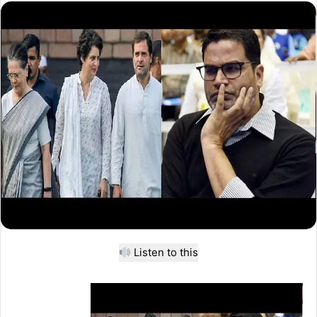
Listen to this