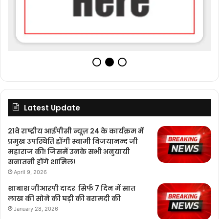
Latest Update
21वे राष्ट्रीय आईपीसी न्यूज़ 24 के कार्यक्रम में
प्रमुख उपस्थिति होंगी स्वामी विजयानन्द जी
महाराज की! जिसमें उनके सभी अनुयायी
सनातनी होंगे शामिल!
April 9, 2026
शाबाश जीआरपी दादर सिर्फ 7 दिन में सात
लाख की सोने की घड़ी की बरामदी की
January 28, 2026