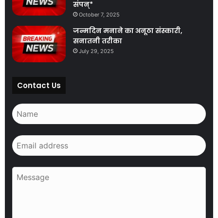
संपन्*
October 7, 2025
जन्मदिन मनाने का अनूठा संस्कारी,
सनातनी तरीका
July 29, 2025
Contact Us