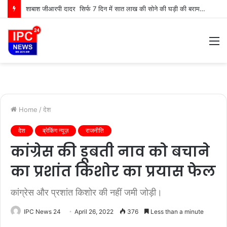
शाबाश जीआरपी दादर सिर्फ 7 दिन में सात लाख की सोने की घड़ी की बरामदी की
M
Home
/
देश
देश
ब्रेकिंग न्यूज़
राजनीति
कांग्रेस की डूबती नाव को बचाने
का प्रशांत किशोर का प्रयास फेल
कांग्रेस और प्रशांत किशोर की नहीं जमी जोड़ी।
IPC News 24
April 26, 2022
376
Less than a minute