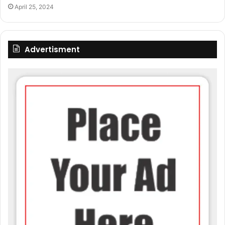
April 25, 2024
Advertisment